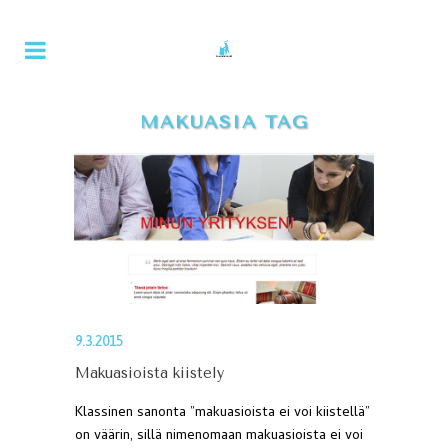
MAKUASIA TAG
9.3.2015
Makuasioista kiistely
Klassinen sanonta ”makuasioista ei voi kiistellä”
on väärin, sillä nimenomaan makuasioista ei voi